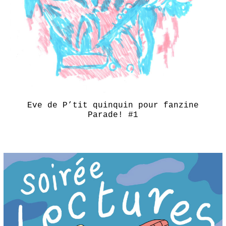
Eve de P’tit quinquin pour fanzine
Parade! #1