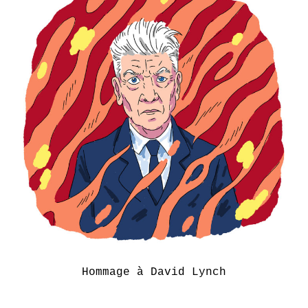
Hommage à David Lynch