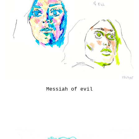
Messiah of evil