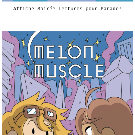
Affiche Soirée Lectures pour Parade!