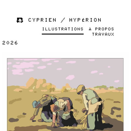
☻ CYPRIEN / HYPÉRION
ILLUSTRATIONS
À PROPOS
TRAVAUX
2026