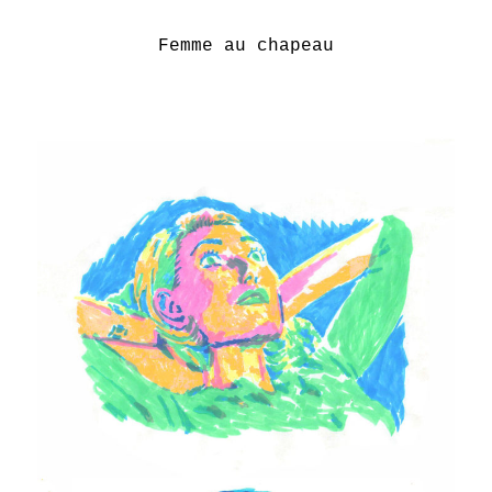
Femme au chapeau