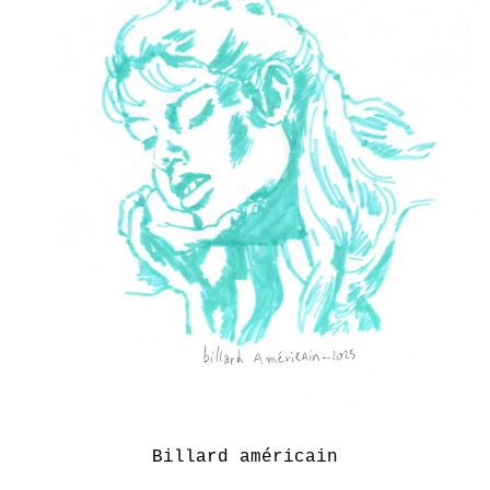
Billard américain