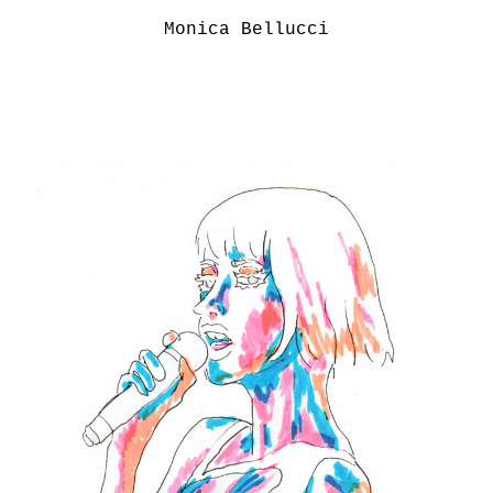
Monica Bellucci