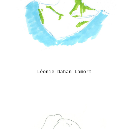
Léonie Dahan-Lamort