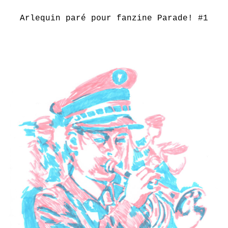
Arlequin paré pour fanzine Parade! #1