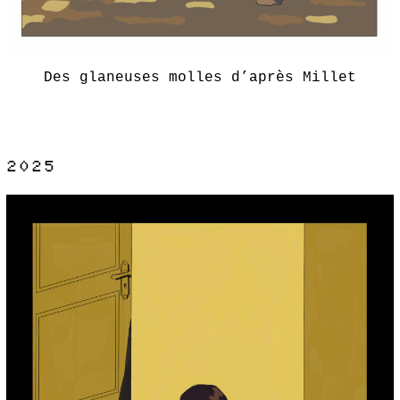
Des glaneuses molles d’après Millet
2025