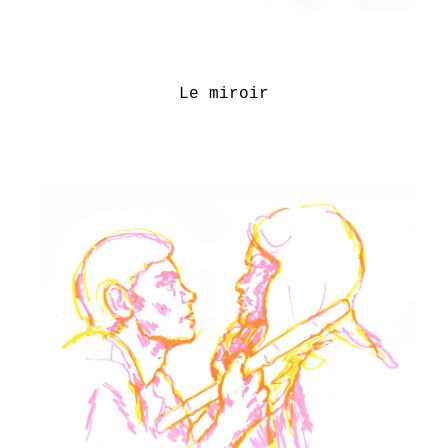
Le miroir