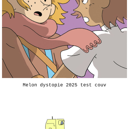
Melon dystopie 2025 test couv