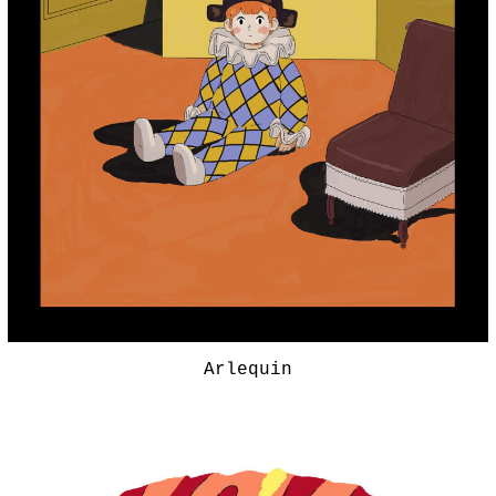
Arlequin