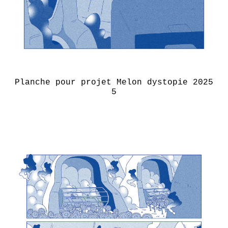
Planche pour projet Melon dystopie 2025
5