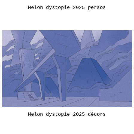
Melon dystopie 2025 persos
Melon dystopie 2025 décors