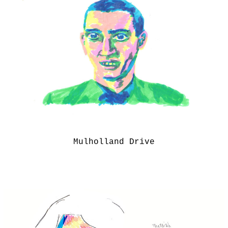
Mulholland Drive