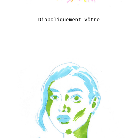
Diaboliquement vôtre