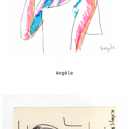
Angèle